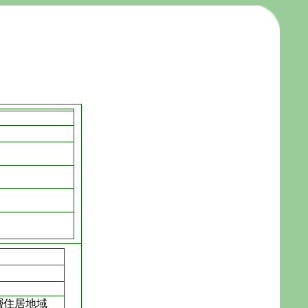
層住居地域